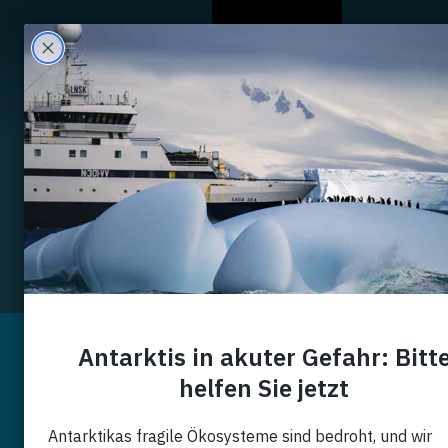
Wer Wir Sind
Filter