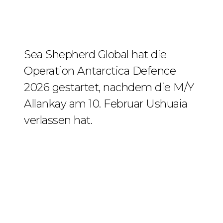
Sea Shepherd Global hat die
Operation Antarctica Defence
2026 gestartet, nachdem die M/Y
Allankay am 10. Februar Ushuaia
verlassen hat.