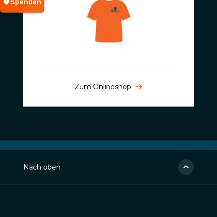
Zum Onlineshop
Nach oben