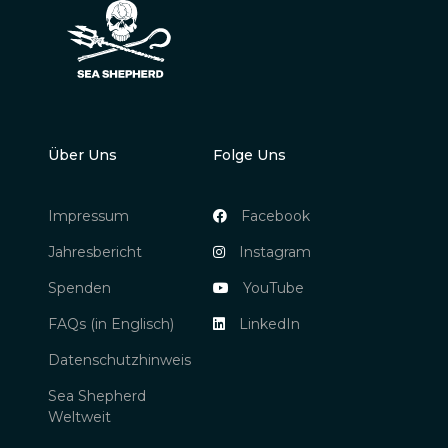
Über Uns
Folge Uns
Impressum
Facebook
Jahresbericht
Instagram
Spenden
YouTube
FAQs (in Englisch)
LinkedIn
Datenschutzhinweis
Sea Shepherd
Weltweit