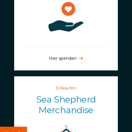
Hier spenden
Einkaufen
Sea Shepherd
Merchandise