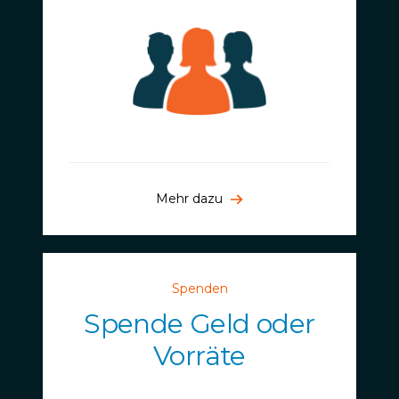
Mehr dazu
Spenden
Spende Geld oder
Vorräte